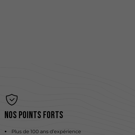
Nos points forts
Plus de 100 ans d’expérience