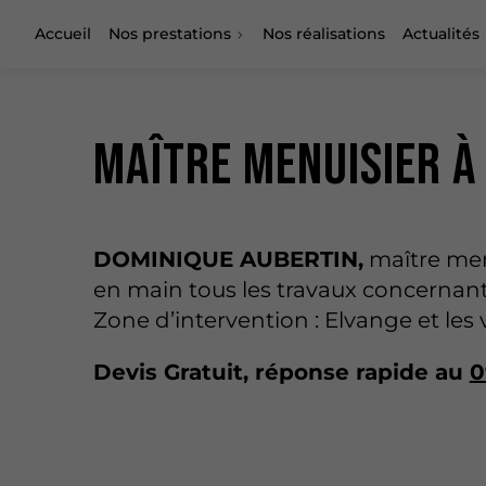
Accueil
Nos prestations
Nos réalisations
Actualités
Maître menuisier à
DOMINIQUE AUBERTIN,
maître men
en main tous les travaux concernant
Zone d’intervention : Elvange et les v
Devis Gratuit, réponse rapide au
0