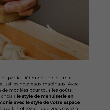
ons particulièrement le bois, mais
aussi les nouveaux matériaux. Avec
n de modèles pour tous les goûts,
 choisir
le style de menuiserie en
monie avec le style de votre espace
travail. Profitez-en que vous soyez à