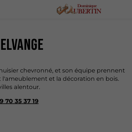
 Elvange
uisier chevronné, et son équipe prennent
 l'ameublement et la décoration en bois.
illes alentour.
9 70 35 37 19