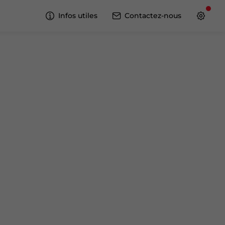
Infos utiles
Contactez-nous