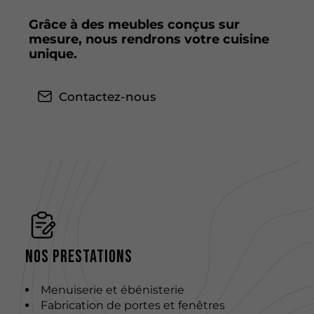
Grâce à des meubles conçus sur
mesure, nous rendrons votre cuisine
unique.
Contactez-nous
Nos prestations
Menuiserie et ébénisterie
Fabrication de portes et fenêtres