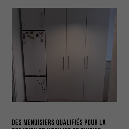
Des menuisiers qualifiés pour la