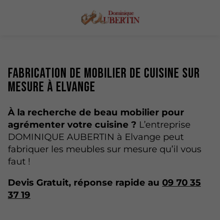
Fabrication de mobilier de cuisine sur
mesure à Elvange
À la recherche de beau mobilier pour
agrémenter votre cuisine ?
L’entreprise
DOMINIQUE AUBERTIN à Elvange peut
fabriquer les meubles sur mesure qu’il vous
faut !
Devis Gratuit, réponse rapide au
09 70 35
37 19