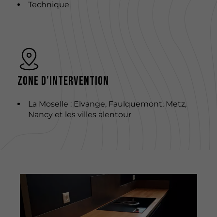
Technique
Zone d’intervention
La Moselle : Elvange, Faulquemont, Metz,
Nancy et les villes alentour