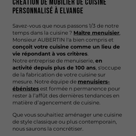
création de mobilier de cuisine
personnalisé à Elvange
Savez-vous que nous passons 1/3 de notre
temps dans la cuisine ?
Maître menuisier
,
Monsieur AUBERTIN l'a bien compris et
conçoit votre cuisine comme un lieu de
vie répondant à vos critères
.
Notre entreprise de menuiserie,
en
activité depuis plus de 100 ans
, s'occupe
de la fabrication de votre cuisine sur
mesure. Notre équipe de
menuisiers-
ébénistes
est formée n permanence pour
rester à l’affût des dernières tendances en
matière d’agencement de cuisine.
Que vous souhaitiez aménager une cuisine
de style classique ou plus contemporain,
nous saurons la concrétiser.