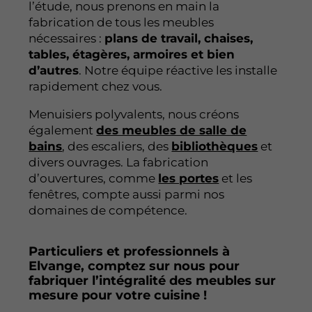
l’étude, nous prenons en main la
fabrication de tous les meubles
nécessaires :
plans de travail, chaises,
tables, étagères, armoires et bien
d’autres
. Notre équipe réactive les installe
rapidement chez vous.
Menuisiers polyvalents, nous créons
également
des meubles de salle de
bains
, des escaliers, des
bibliothèques
et
divers ouvrages. La fabrication
d’ouvertures, comme
les portes
et les
fenêtres, compte aussi parmi nos
domaines de compétence.
Particuliers et professionnels à
Elvange, comptez sur nous pour
fabriquer l’intégralité des meubles sur
mesure pour votre cuisine !