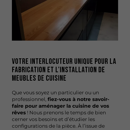
Votre interlocuteur unique pour la
fabrication et l’installation de
meubles de cuisine
Que vous soyez un particulier ou un
professionnel,
fiez-vous à notre savoir-
faire pour aménager la cuisine de vos
rêves
! Nous prenons le temps de bien
cerner vos besoins et d’étudier les
configurations de la pièce. À l’issue de