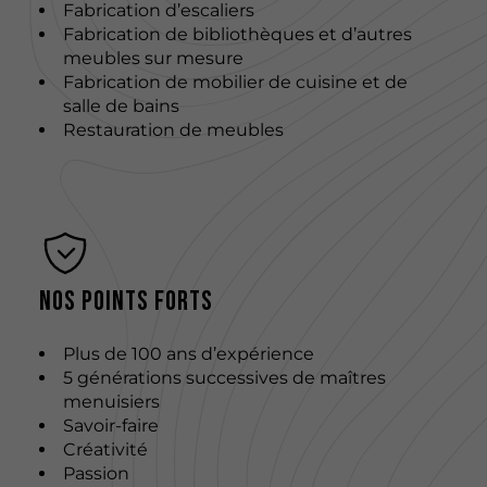
Fabrication d’escaliers
Fabrication de bibliothèques et d’autres
meubles sur mesure
Fabrication de mobilier de cuisine et de
salle de bains
Restauration de meubles
Nos points forts
Plus de 100 ans d’expérience
5 générations successives de maîtres
menuisiers
Savoir-faire
Créativité
Passion